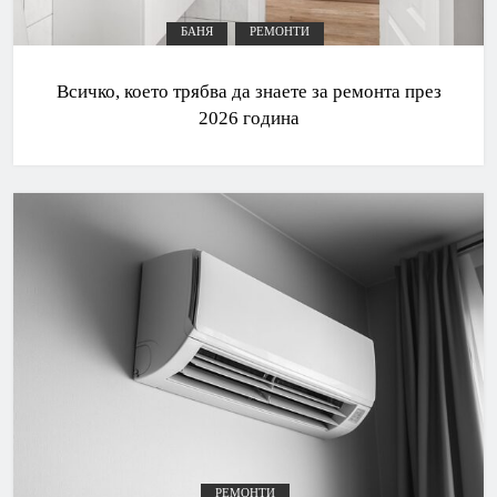
БАНЯ
РЕМОНТИ
Всичко, което трябва да знаете за ремонта през
2026 година
РЕМОНТИ