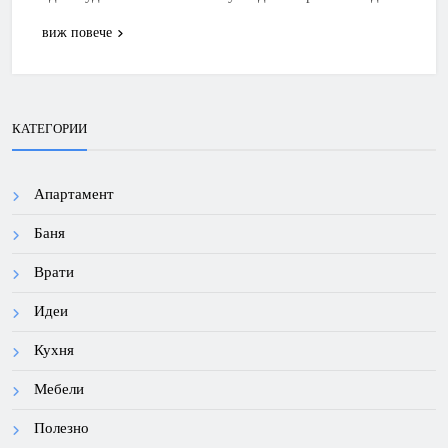
виж повече
КАТЕГОРИИ
Апартамент
Баня
Врати
Идеи
Кухня
Мебели
Полезно