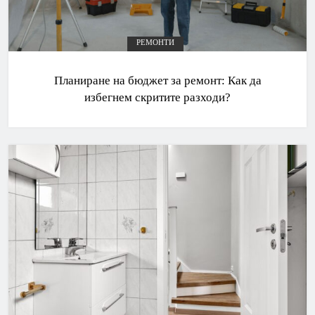
РЕМОНТИ
Планиране на бюджет за ремонт: Как да
избегнем скритите разходи?