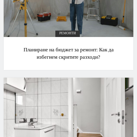
РЕМОНТИ
Планиране на бюджет за ремонт: Как да
избегнем скритите разходи?