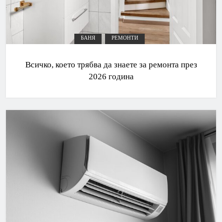
БАНЯ
РЕМОНТИ
Всичко, което трябва да знаете за ремонта през
2026 година