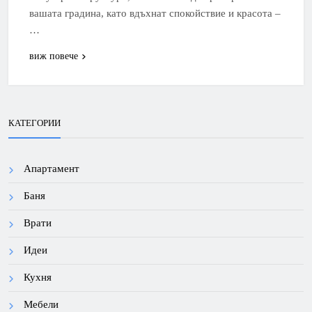
вашата градина, като вдъхнат спокойствие и красота –
…
виж повече
КАТЕГОРИИ
Апартамент
Баня
Врати
Идеи
Кухня
Мебели