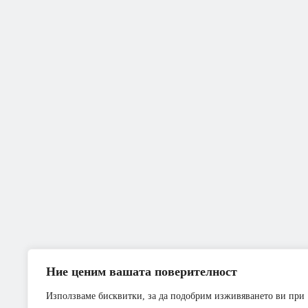
Ние ценим вашата поверителност
Използваме бисквитки, за да подобрим изживяването ви при