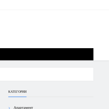
КАТЕГОРИИ
Апартамент