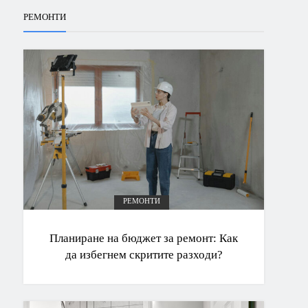
РЕМОНТИ
РЕМОНТИ
Планиране на бюджет за ремонт: Как
да избегнем скритите разходи?