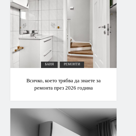
БАНЯ
РЕМОНТИ
Всичко, което трябва да знаете за
ремонта през 2026 година