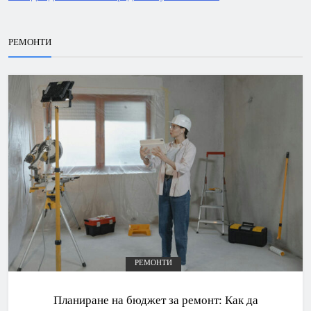
РЕМОНТИ
РЕМОНТИ
Планиране на бюджет за ремонт: Как да