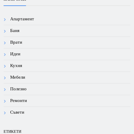
Апартамент
Баня
Врати
Идеи
Кухня
Мебели
Полезно
Ремонти
Съвети
ЕТИКЕТИ