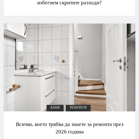
избегнем скритите разходи?
БАНЯ
РЕМОНТИ
Всичко, което трябва да знаете за ремонта през
2026 година