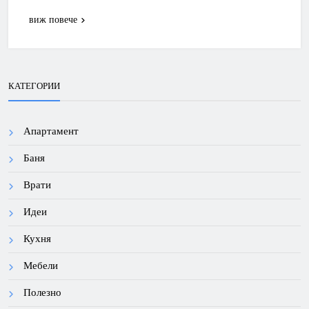
виж повече
КАТЕГОРИИ
Апартамент
Баня
Врати
Идеи
Кухня
Мебели
Полезно