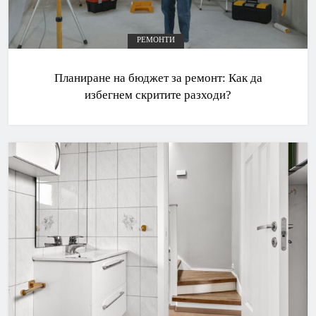
РЕМОНТИ
Планиране на бюджет за ремонт: Как да
избегнем скритите разходи?