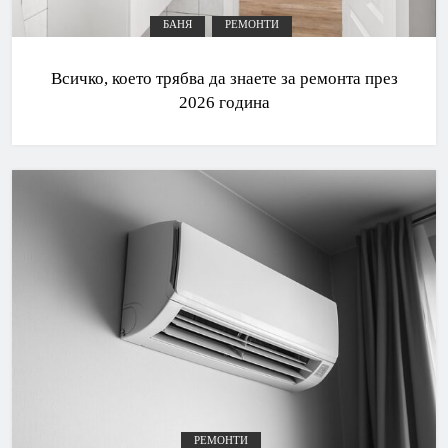
БАНЯ
РЕМОНТИ
Всичко, което трябва да знаете за ремонта през
2026 година
РЕМОНТИ