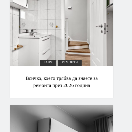
БАНЯ
РЕМОНТИ
Всичко, което трябва да знаете за
ремонта през 2026 година