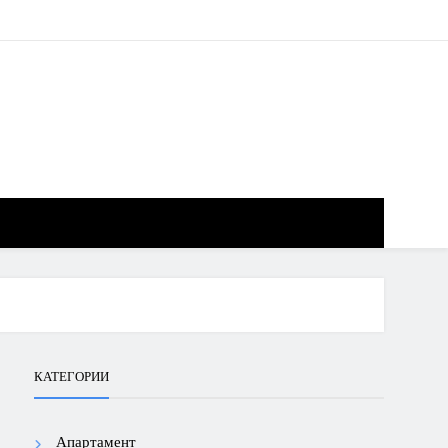
КАТЕГОРИИ
Апартамент