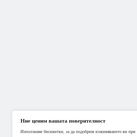
Ние ценим вашата поверителност
Използваме бисквитки, за да подобрим изживяването ви при