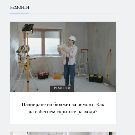
РЕМОНТИ
РЕМОНТИ
Планиране на бюджет за ремонт: Как
да избегнем скритите разходи?