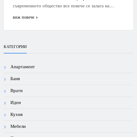
съвременното общество все повече се залага на…
виж повече
КАТЕГОРИИ
Апартамент
Баня
Врати
Идеи
Кухня
Мебели