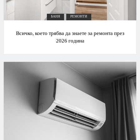
БАНЯ
РЕМОНТИ
Всичко, което трябва да знаете за ремонта през
2026 година