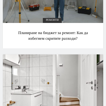
РЕМОНТИ
Планиране на бюджет за ремонт: Как да
избегнем скритите разходи?