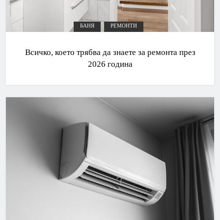
БАНЯ
РЕМОНТИ
Всичко, което трябва да знаете за ремонта през
2026 година