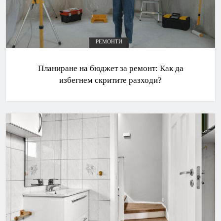
РЕМОНТИ
Планиране на бюджет за ремонт: Как да
избегнем скритите разходи?