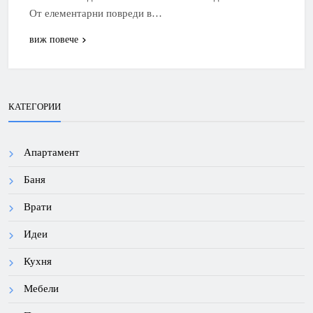
От елементарни повреди в…
виж повече
КАТЕГОРИИ
Апартамент
Баня
Врати
Идеи
Кухня
Мебели