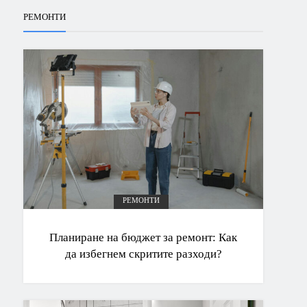
РЕМОНТИ
РЕМОНТИ
Планиране на бюджет за ремонт: Как
да избегнем скритите разходи?