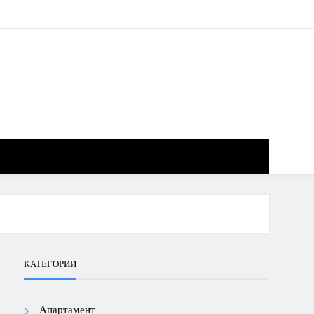
КАТЕГОРИИ
Апартамент