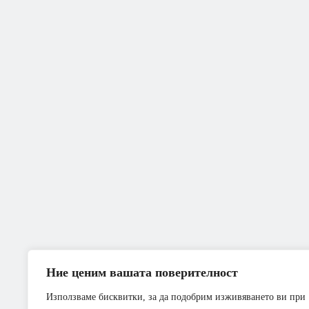
Ние ценим вашата поверителност
Използваме бисквитки, за да подобрим изживяването ви при