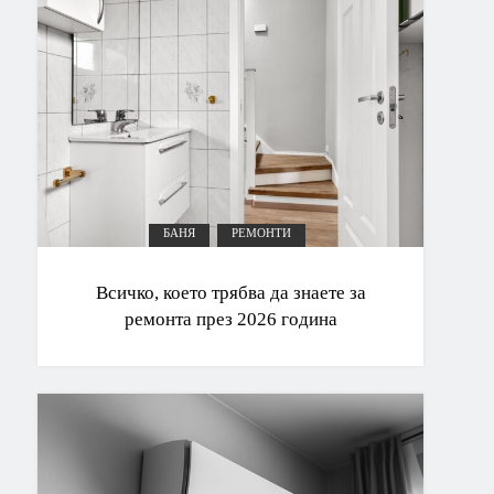
БАНЯ
РЕМОНТИ
Всичко, което трябва да знаете за
ремонта през 2026 година