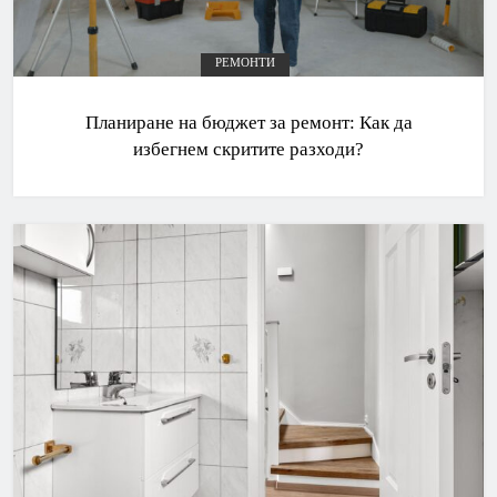
РЕМОНТИ
Планиране на бюджет за ремонт: Как да
избегнем скритите разходи?