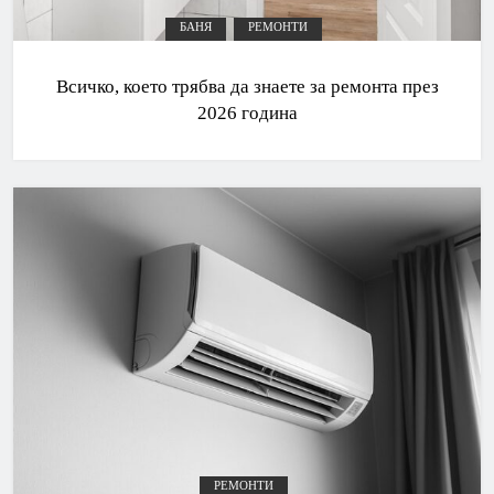
БАНЯ
РЕМОНТИ
Всичко, което трябва да знаете за ремонта през
2026 година
РЕМОНТИ