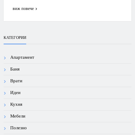
виж повече
КАТЕГОРИИ
Апартамент
Баня
Врати
Идеи
Кухня
Мебели
Полезно