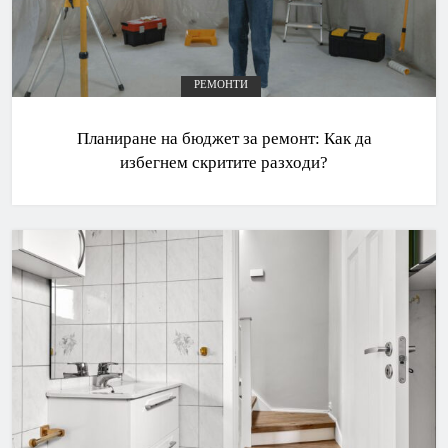
РЕМОНТИ
Планиране на бюджет за ремонт: Как да
избегнем скритите разходи?