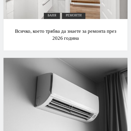
БАНЯ
РЕМОНТИ
Всичко, което трябва да знаете за ремонта през
2026 година