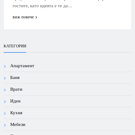
гостите, като идеята е те да…
виж повече
КАТЕГОРИИ
Апартамент
Баня
Врати
Идеи
Кухня
Мебели