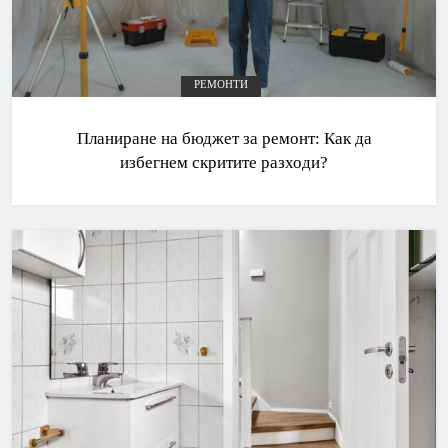
РЕМОНТИ
Планиране на бюджет за ремонт: Как да
избегнем скритите разходи?