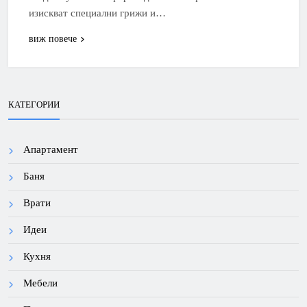
изискват специални грижи и…
виж повече
КАТЕГОРИИ
Апартамент
Баня
Врати
Идеи
Кухня
Мебели