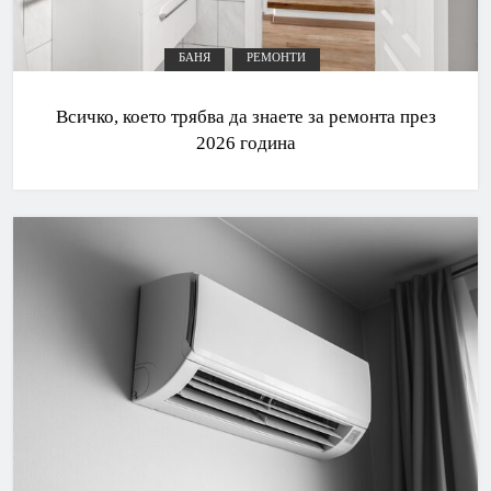
БАНЯ
РЕМОНТИ
Всичко, което трябва да знаете за ремонта през
2026 година