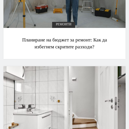
РЕМОНТИ
Планиране на бюджет за ремонт: Как да
избегнем скритите разходи?