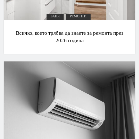
БАНЯ
РЕМОНТИ
Всичко, което трябва да знаете за ремонта през
2026 година