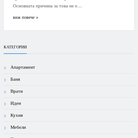
Основната причина за това не е…
виж повече
КАТЕГОРИИ
Апартамент
Баня
Врати
Идеи
Кухня
Мебели