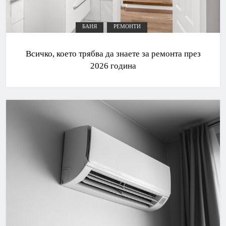
БАНЯ
РЕМОНТИ
Всичко, което трябва да знаете за ремонта през
2026 година