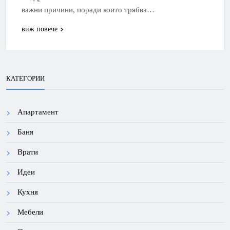
важни причини, поради които трябва…
виж повече
КАТЕГОРИИ
Апартамент
Баня
Врати
Идеи
Кухня
Мебели