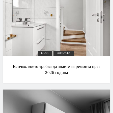
БАНЯ
РЕМОНТИ
Всичко, което трябва да знаете за ремонта през
2026 година