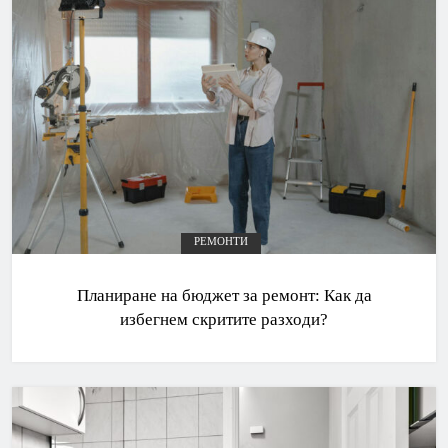
РЕМОНТИ
Планиране на бюджет за ремонт: Как да
избегнем скритите разходи?