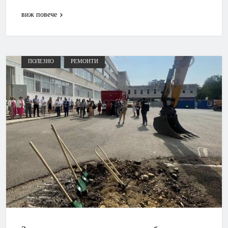
виж повече
ПОЛЕЗНО
РЕМОНТИ