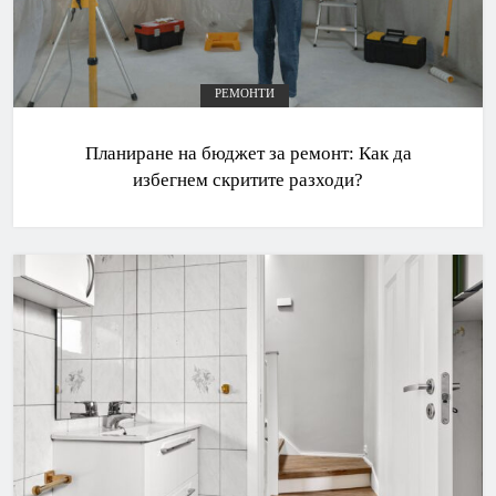
РЕМОНТИ
Планиране на бюджет за ремонт: Как да
избегнем скритите разходи?