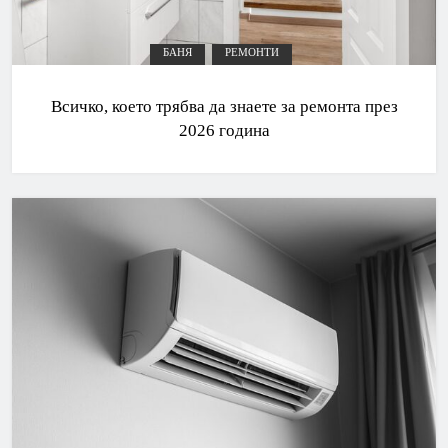
БАНЯ
РЕМОНТИ
Всичко, което трябва да знаете за ремонта през
2026 година