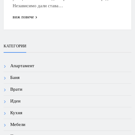
Независимо дали става…
виж повече
КАТЕГОРИИ
Апартамент
Баня
Врати
Идеи
Кухня
Мебели