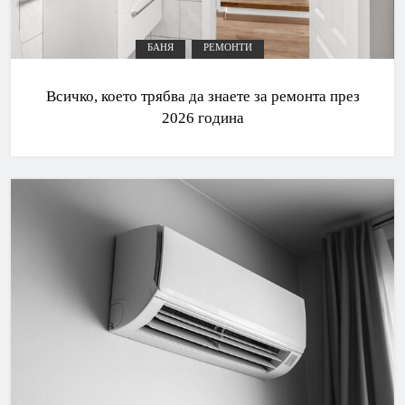
БАНЯ
РЕМОНТИ
Всичко, което трябва да знаете за ремонта през
2026 година