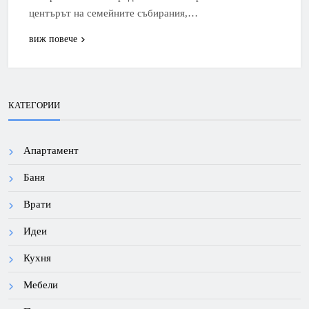
центърът на семейните събирания,…
виж повече
КАТЕГОРИИ
Апартамент
Баня
Врати
Идеи
Кухня
Мебели