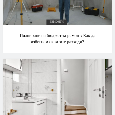
РЕМОНТИ
Планиране на бюджет за ремонт: Как да
избегнем скритите разходи?