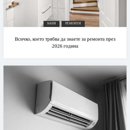
БАНЯ
РЕМОНТИ
Всичко, което трябва да знаете за ремонта през
2026 година