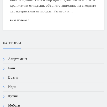
хранителни отпадъци, обърнете внимание на следните
характеристики на модела: Размери и…
виж повече
КАТЕГОРИИ
Апартамент
Баня
Врати
Идеи
Кухня
Мебели