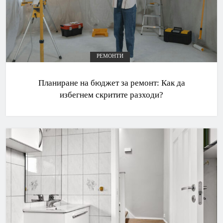
РЕМОНТИ
Планиране на бюджет за ремонт: Как да
избегнем скритите разходи?