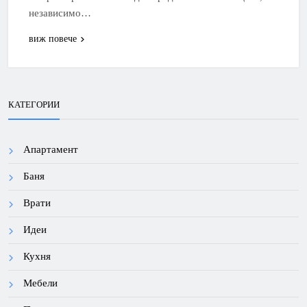
независимо…
виж повече
КАТЕГОРИИ
Апартамент
Баня
Врати
Идеи
Кухня
Мебели