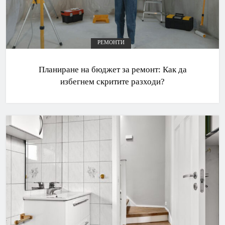
РЕМОНТИ
Планиране на бюджет за ремонт: Как да
избегнем скритите разходи?