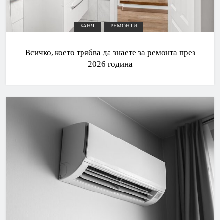
БАНЯ
РЕМОНТИ
Всичко, което трябва да знаете за ремонта през
2026 година