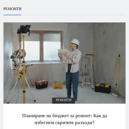
РЕМОНТИ
РЕМОНТИ
Планиране на бюджет за ремонт: Как да
избегнем скритите разходи?