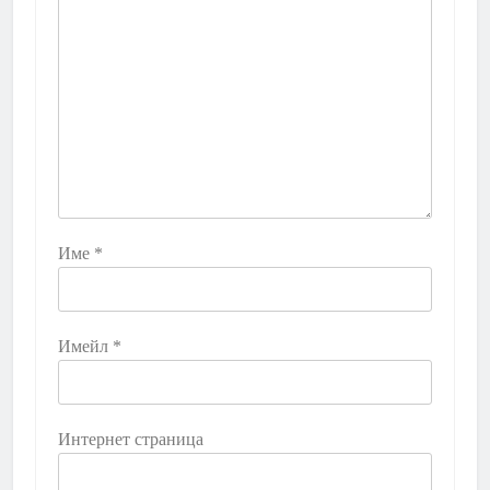
Име
*
Имейл
*
Интернет страница