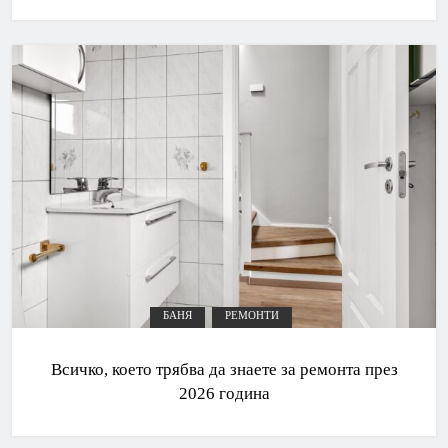
БАНЯ
РЕМОНТИ
Всичко, което трябва да знаете за ремонта през
2026 година