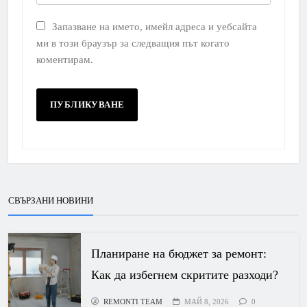
Запазване на името, имейл адреса и уебсайта
ми в този браузър за следващия път когато
коментирам.
СВЪРЗАНИ НОВИНИ
Планиране на бюджет за ремонт:
Как да избегнем скритите разходи?
REMONTI TEAM
МАЙ 8, 2026
0