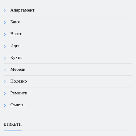
Апартамент
Баня
Врати
Идеи
Кухня
Мебели
Полезно
Ремонти
Съвети
ЕТИКЕТИ