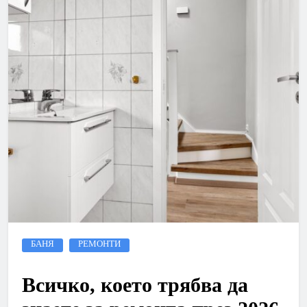
БАНЯ
РЕМОНТИ
Всичко, което трябва да