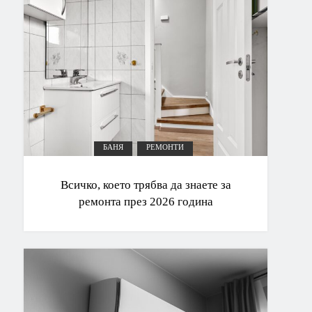
БАНЯ
РЕМОНТИ
Всичко, което трябва да знаете за
ремонта през 2026 година