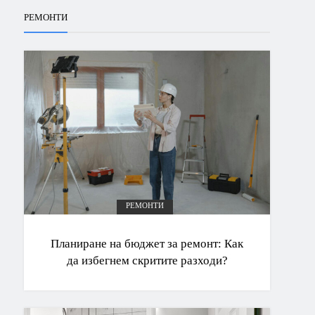
РЕМОНТИ
РЕМОНТИ
Планиране на бюджет за ремонт: Как
да избегнем скритите разходи?