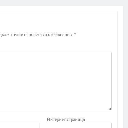
дължителните полета са отбелязани с
*
Интернет страница