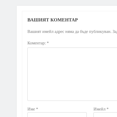
ВАШИЯТ КОМЕНТАР
Вашият имейл адрес няма да бъде публикуван.
За
Коментар:
*
Име
*
Имейл
*