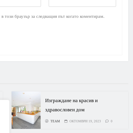
 в този браузър за следващия път когато коментирам.
Изграждане на красив и
здравословен дом
TEAM
ОКТОМВРИ 19, 2023
0