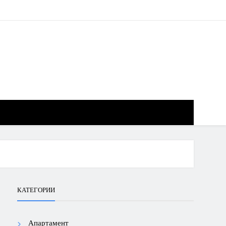
КАТЕГОРИИ
Апартамент