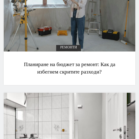
РЕМОНТИ
Планиране на бюджет за ремонт: Как да
избегнем скритите разходи?