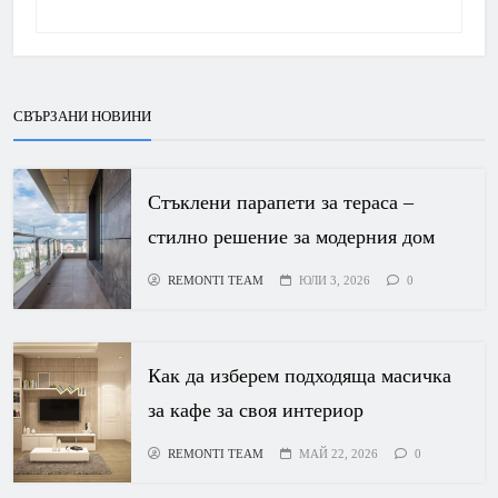
СВЪРЗАНИ НОВИНИ
Стъклени парапети за тераса –
стилно решение за модерния дом
REMONTI TEAM
ЮЛИ 3, 2026
0
Как да изберем подходяща масичка
за кафе за своя интериор
REMONTI TEAM
МАЙ 22, 2026
0