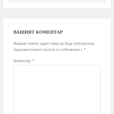
ВАШИЯТ КОМЕНТАР
Вашият имейл адрес няма да бъде публикуван.
Задължителните полета са отбелязани с
*
Коментар:
*