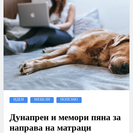
ИДЕИ
МЕБЕЛИ
ПОЛЕЗНО
Дунапрен и мемори пяна за
направа на матраци