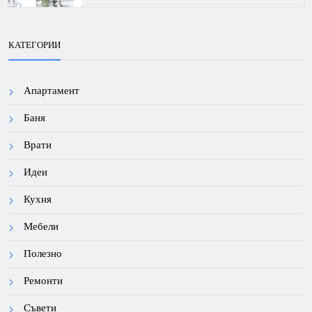
КАТЕГОРИИ
Апартамент
Баня
Врати
Идеи
Кухня
Мебели
Полезно
Ремонти
Съвети