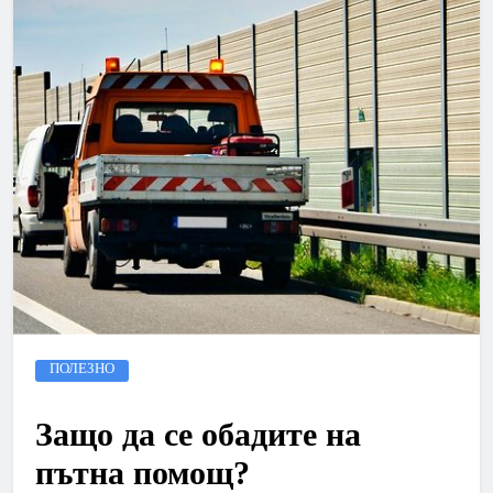
ПОЛЕЗНО
Защо да се обадите на
пътна помощ?