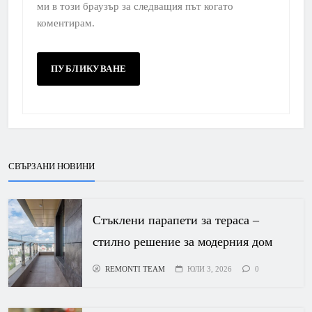
ми в този браузър за следващия път когато
коментирам.
СВЪРЗАНИ НОВИНИ
Стъклени парапети за тераса –
стилно решение за модерния дом
REMONTI TEAM
ЮЛИ 3, 2026
0