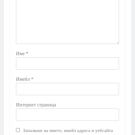
Име
*
Имейл
*
Интернет страница
Запазване на името, имейл адреса и уебсайта