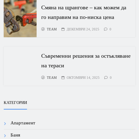
Смяна на щрангове – как можем да
го направим на по-ниска цена
TEAM
ДЕКЕМВРИ 24, 2025
0
Съвременни решения за остъкляване
на тераси
TEAM
ОКТОМВРИ 14, 2025
0
КАТЕГОРИИ
Апартамент
Баня