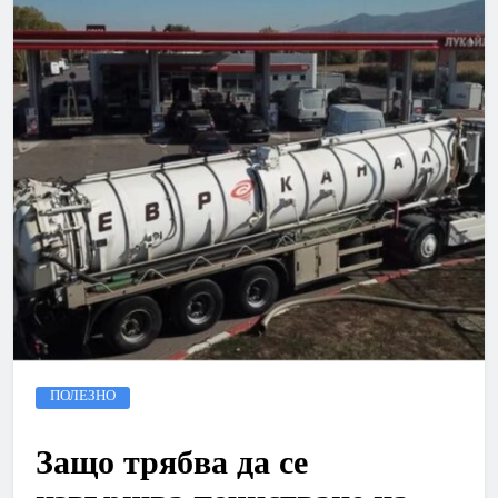
ПОЛЕЗНО
Защо трябва да се