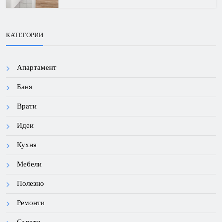
КАТЕГОРИИ
Апартамент
Баня
Врати
Идеи
Кухня
Мебели
Полезно
Ремонти
Съвети