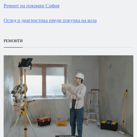
Ремонт на покриви София
Оглед и диагностика преди покупка на кола
РЕМОНТИ