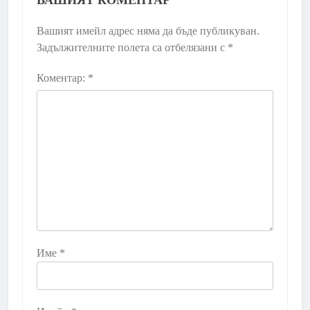
Вашият имейл адрес няма да бъде публикуван.
Задължителните полета са отбелязани с
*
Коментар:
*
Име
*