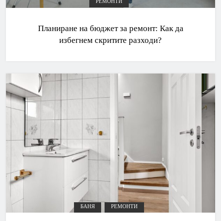
РЕМОНТИ
Планиране на бюджет за ремонт: Как да
избегнем скритите разходи?
БАНЯ
РЕМОНТИ