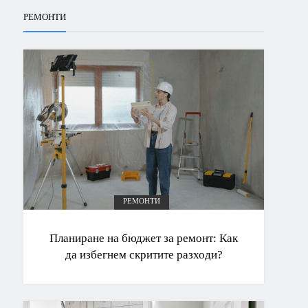
РЕМОНТИ
РЕМОНТИ
Планиране на бюджет за ремонт: Как
да избегнем скритите разходи?