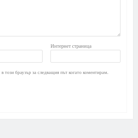
Интернет страница
 в този браузър за следващия път когато коментирам.