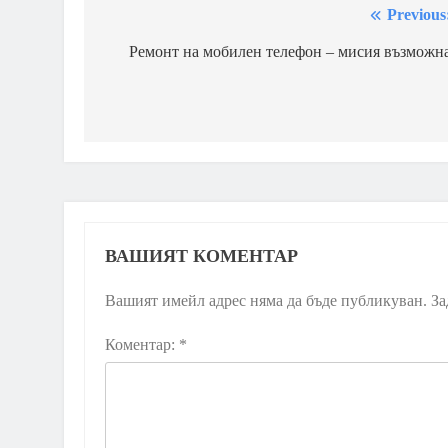
Previous
Навигация
Ремонт на мобилен телефон – мисия възможн
ВАШИЯТ КОМЕНТАР
Вашият имейл адрес няма да бъде публикуван.
За
Коментар:
*