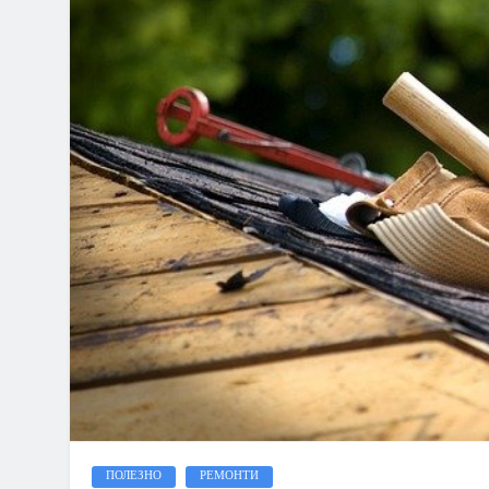
ПОЛЕЗНО
РЕМОНТИ