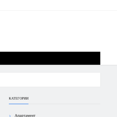
КАТЕГОРИИ
Апартамент