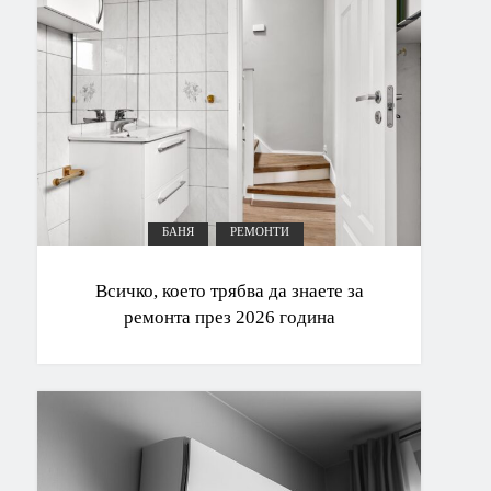
БАНЯ
РЕМОНТИ
Всичко, което трябва да знаете за
ремонта през 2026 година