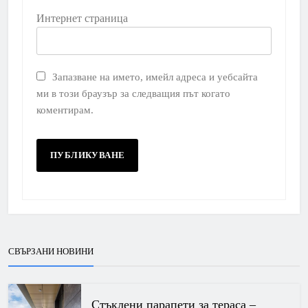
Интернет страница
Запазване на името, имейл адреса и уебсайта
ми в този браузър за следващия път когато
коментирам.
СВЪРЗАНИ НОВИНИ
Стъклени парапети за тераса –