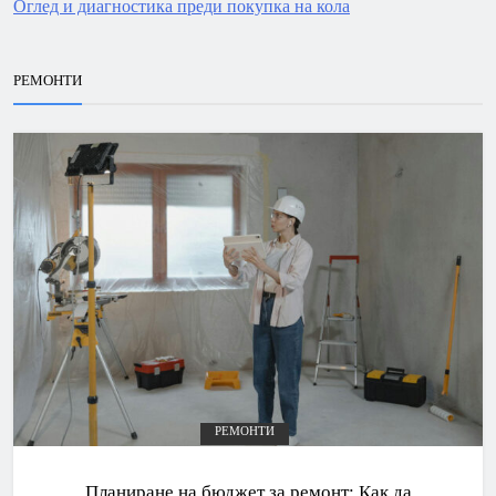
Оглед и диагностика преди покупка на кола
РЕМОНТИ
РЕМОНТИ
Планиране на бюджет за ремонт: Как да