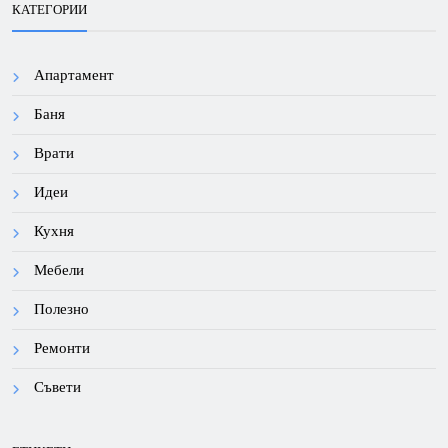
КАТЕГОРИИ
Апартамент
Баня
Врати
Идеи
Кухня
Мебели
Полезно
Ремонти
Съвети