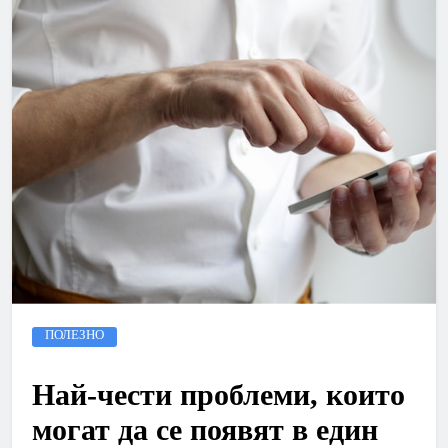
ПОЛЕЗНО
Най-чести проблеми, които
могат да се появят в един