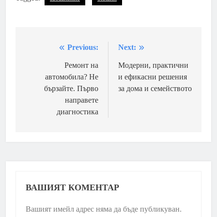
Previous:
Next:
Навигация
Ремонт на
Модерни, практични
автомобила? Не
и ефикасни решения
бързайте. Първо
за дома и семейството
направете
диагностика
ВАШИЯТ КОМЕНТАР
Вашият имейл адрес няма да бъде публикуван.