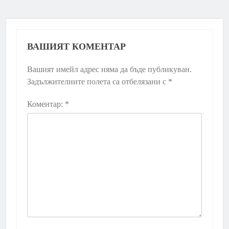
ВАШИЯТ КОМЕНТАР
Вашият имейл адрес няма да бъде публикуван.
Задължителните полета са отбелязани с
*
Коментар:
*