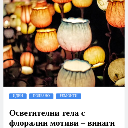
ИДЕИ
ПОЛЕЗНО
РЕМОНТИ
Осветителни тела с
флорални мотиви – винаги