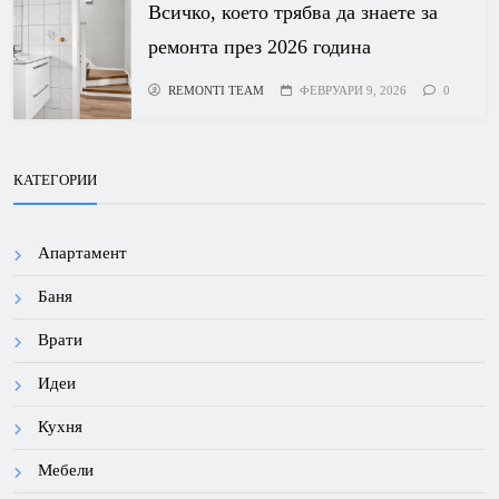
Всичко, което трябва да знаете за
ремонта през 2026 година
REMONTI TEAM
ФЕВРУАРИ 9, 2026
0
КАТЕГОРИИ
Апартамент
Баня
Врати
Идеи
Кухня
Мебели