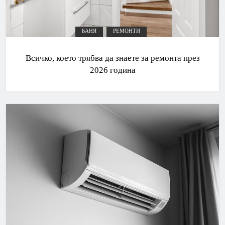
БАНЯ
РЕМОНТИ
Всичко, което трябва да знаете за ремонта през
2026 година