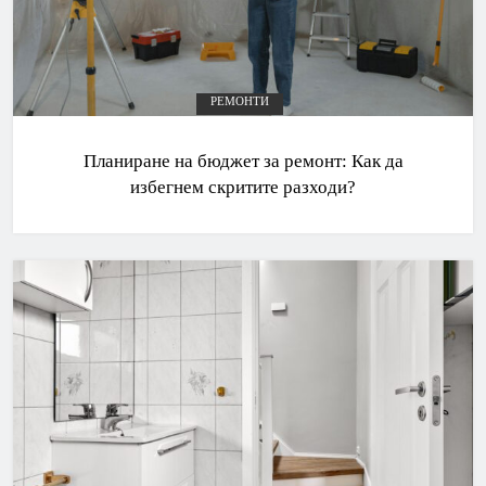
РЕМОНТИ
Планиране на бюджет за ремонт: Как да
избегнем скритите разходи?