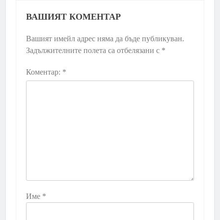
ВАШИЯТ КОМЕНТАР
Вашият имейл адрес няма да бъде публикуван.
Задължителните полета са отбелязани с
*
Коментар:
*
Име
*