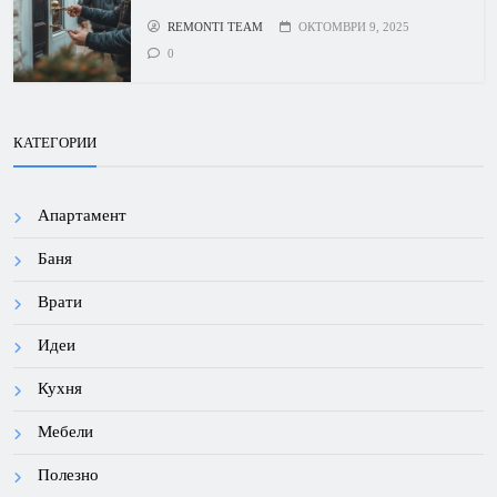
REMONTI TEAM
ОКТОМВРИ 9, 2025
0
КАТЕГОРИИ
Апартамент
Баня
Врати
Идеи
Кухня
Мебели
Полезно