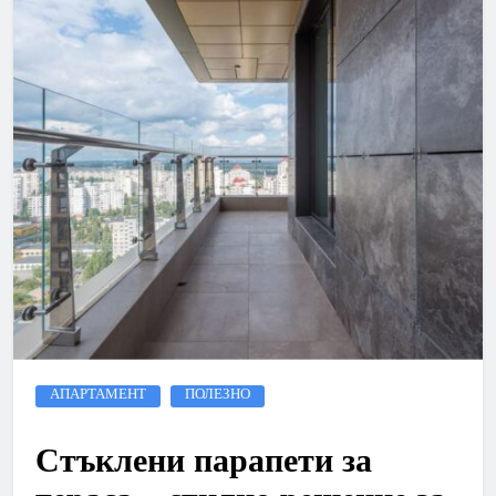
АПАРТАМЕНТ
ПОЛЕЗНО
Стъклени парапети за