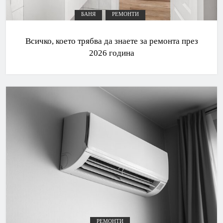
БАНЯ
РЕМОНТИ
Всичко, което трябва да знаете за ремонта през
2026 година
РЕМОНТИ