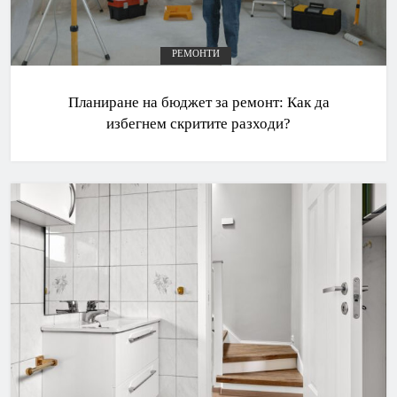
РЕМОНТИ
Планиране на бюджет за ремонт: Как да
избегнем скритите разходи?