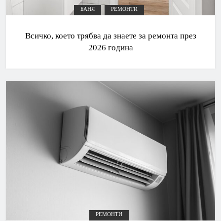
БАНЯ
РЕМОНТИ
Всичко, което трябва да знаете за ремонта през
2026 година
РЕМОНТИ