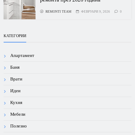
REMONTI TEAM
ФЕВРУАРИ 9, 2026
0
КАТЕГОРИИ
Апартамент
Баня
Врати
Идеи
Кухня
Мебели
Полезно