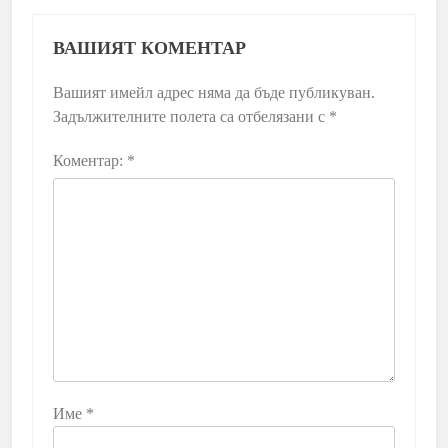
ВАШИЯТ КОМЕНТАР
Вашият имейл адрес няма да бъде публикуван.
Задължителните полета са отбелязани с
*
Коментар:
*
Име
*