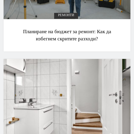
РЕМОНТИ
Планиране на бюджет за ремонт: Как да
избегнем скритите разходи?