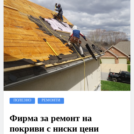
ПОЛЕЗНО
РЕМОНТИ
Фирма за ремонт на
покриви с ниски цени