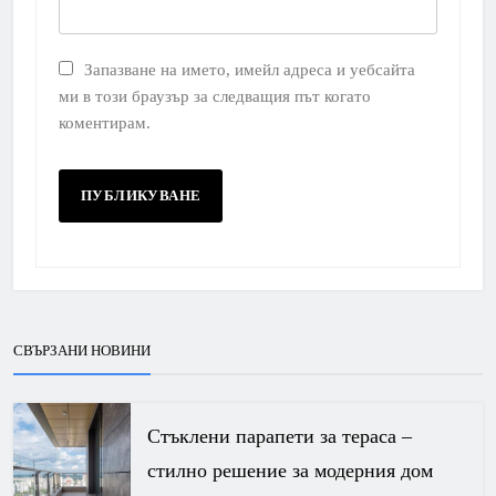
Запазване на името, имейл адреса и уебсайта
ми в този браузър за следващия път когато
коментирам.
СВЪРЗАНИ НОВИНИ
Стъклени парапети за тераса –
стилно решение за модерния дом