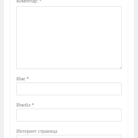
Коментар:
*
Име
*
Имейл
*
Интернет страница