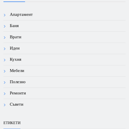
Апартамент
Баня
Врати
Идеи
Кухня
Мебели
Полезно
Ремонти
Съвети
ЕТИКЕТИ